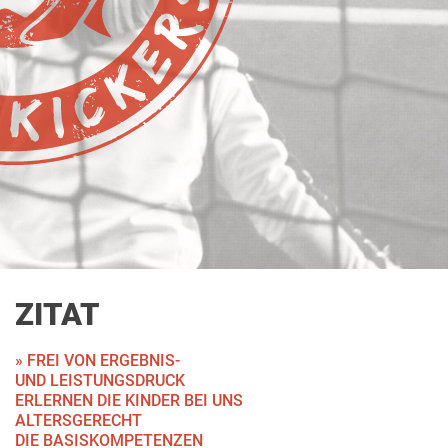
ZITAT
» FREI VON ERGEBNIS-
UND
LEISTUNGSDRUCK
ERLERNEN DIE KINDER BEI UNS
ALTERSGERECHT
DIE BASISKOMPETENZEN